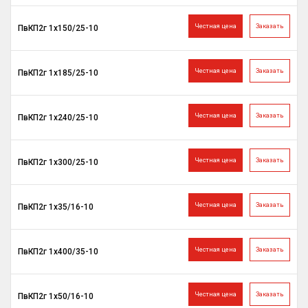
Честная цена
Заказать
ПвКП2г 1х150/25-10
Честная цена
Заказать
ПвКП2г 1х185/25-10
Честная цена
Заказать
ПвКП2г 1х240/25-10
Честная цена
Заказать
ПвКП2г 1х300/25-10
Честная цена
Заказать
ПвКП2г 1х35/16-10
Честная цена
Заказать
ПвКП2г 1х400/35-10
Честная цена
Заказать
ПвКП2г 1х50/16-10