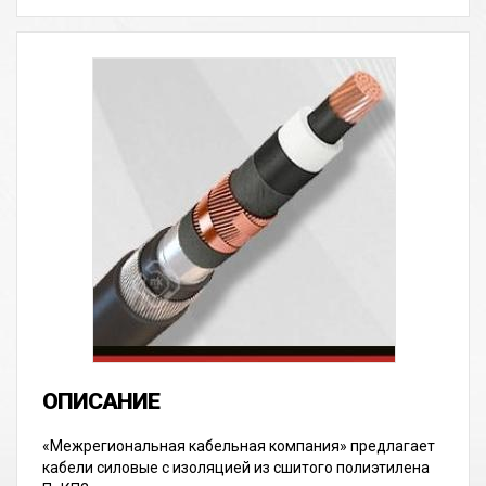
«Межрегиональная кабельная компания» предлагает
кабели силовые с изоляцией из сшитого полиэтилена