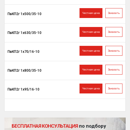
Честная цена
Заказать
ПвКП2г 1х500/35-10
Честная цена
Заказать
ПвКП2г 1х630/35-10
Честная цена
Заказать
ПвКП2г 1х70/16-10
Честная цена
Заказать
ПвКП2г 1х800/35-10
Честная цена
Заказать
ПвКП2г 1х95/16-10
БЕСПЛАТНАЯ КОНСУЛЬТАЦИЯ
по подбору