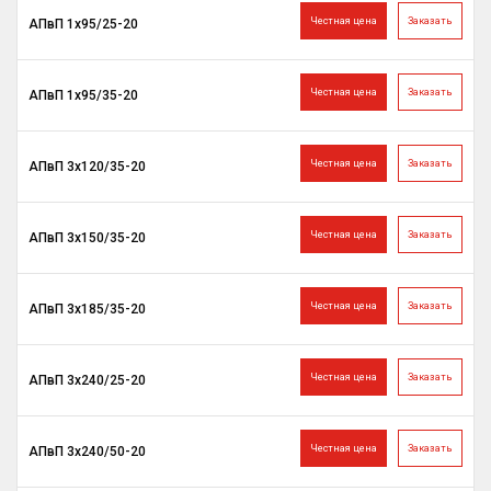
Честная цена
Заказать
АПвП 1х95/25-20
Честная цена
Заказать
АПвП 1х95/35-20
Честная цена
Заказать
АПвП 3х120/35-20
Честная цена
Заказать
АПвП 3х150/35-20
Честная цена
Заказать
АПвП 3х185/35-20
Честная цена
Заказать
АПвП 3х240/25-20
Честная цена
Заказать
АПвП 3х240/50-20