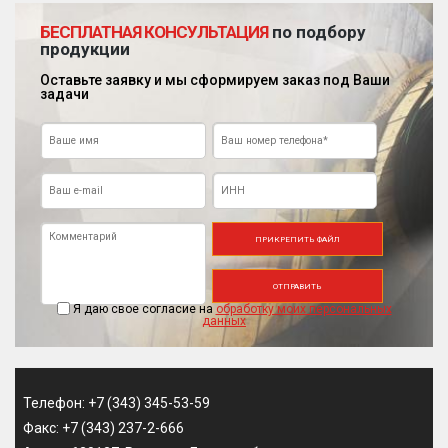
БЕСПЛАТНАЯ КОНСУЛЬТАЦИЯ
по подбору
продукции
Оставьте заявку и мы сформируем заказ под Ваши
задачи
ПРИКРЕПИТЬ ФАЙЛ
ОТПРАВИТЬ
Я даю свое согласие на
обработку моих персональных
данных
Телефон: +7 (343) 345-53-59
Факс: +7 (343) 237-2-666