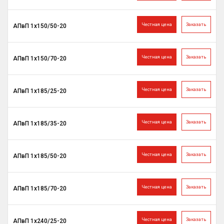
Честная цена
Заказать
АПвП 1х150/50-20
Честная цена
Заказать
АПвП 1х150/70-20
Честная цена
Заказать
АПвП 1х185/25-20
Честная цена
Заказать
АПвП 1х185/35-20
Честная цена
Заказать
АПвП 1х185/50-20
Честная цена
Заказать
АПвП 1х185/70-20
Честная цена
Заказать
АПвП 1х240/25-20