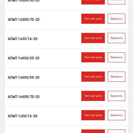
АПвП 1х300/50-20
Честная цена
Заказать
АПвП 1х300/70-20
Честная цена
Заказать
АПвП 1х35/16-20
Честная цена
Заказать
АПвП 1х400/35-20
Честная цена
Заказать
АПвП 1х400/50-20
Честная цена
Заказать
АПвП 1х400/70-20
Честная цена
Заказать
АПвП 1х50/16-20