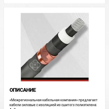
«Межрегиональная кабельная компания» предлагает
кабели силовые с изоляцией из сшитого полиэтилена