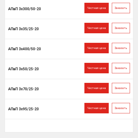
Честная цена
Заказать
АПвП 3х300/50-20
Честная цена
Заказать
АПвП 3х35/25-20
Честная цена
Заказать
АПвП 3х400/50-20
Честная цена
Заказать
АПвП 3х50/25-20
Честная цена
Заказать
АПвП 3х70/25-20
Честная цена
Заказать
АПвП 3х95/25-20