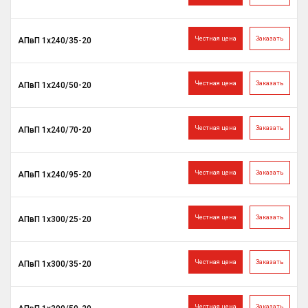
Честная цена
Заказать
АПвП 1х240/35-20
Честная цена
Заказать
АПвП 1х240/50-20
Честная цена
Заказать
АПвП 1х240/70-20
Честная цена
Заказать
АПвП 1х240/95-20
Честная цена
Заказать
АПвП 1х300/25-20
Честная цена
Заказать
АПвП 1х300/35-20
Честная цена
Заказать