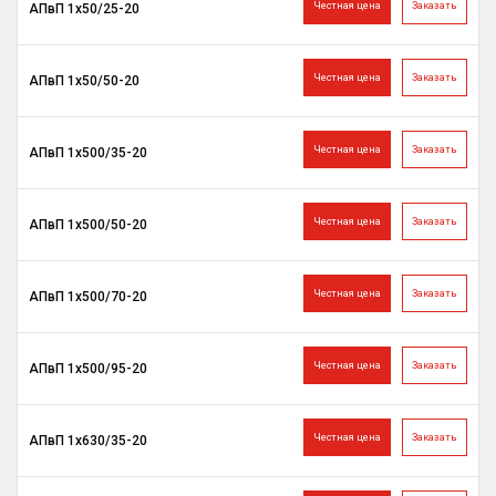
Честная цена
Заказать
АПвП 1х50/25-20
Честная цена
Заказать
АПвП 1х50/50-20
Честная цена
Заказать
АПвП 1х500/35-20
Честная цена
Заказать
АПвП 1х500/50-20
Честная цена
Заказать
АПвП 1х500/70-20
Честная цена
Заказать
АПвП 1х500/95-20
Честная цена
Заказать
АПвП 1х630/35-20