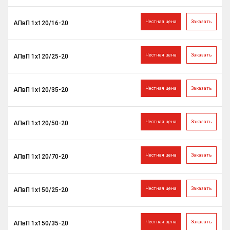
Честная цена
Заказать
АПвП 1х120/16-20
Честная цена
Заказать
АПвП 1х120/25-20
Честная цена
Заказать
АПвП 1х120/35-20
Честная цена
Заказать
АПвП 1х120/50-20
Честная цена
Заказать
АПвП 1х120/70-20
Честная цена
Заказать
АПвП 1х150/25-20
Честная цена
Заказать
АПвП 1х150/35-20