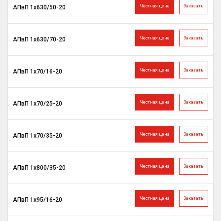
Честная цена
Заказать
АПвП 1х630/50-20
Честная цена
Заказать
АПвП 1х630/70-20
Честная цена
Заказать
АПвП 1х70/16-20
Честная цена
Заказать
АПвП 1х70/25-20
Честная цена
Заказать
АПвП 1х70/35-20
Честная цена
Заказать
АПвП 1х800/35-20
Честная цена
Заказать
АПвП 1х95/16-20