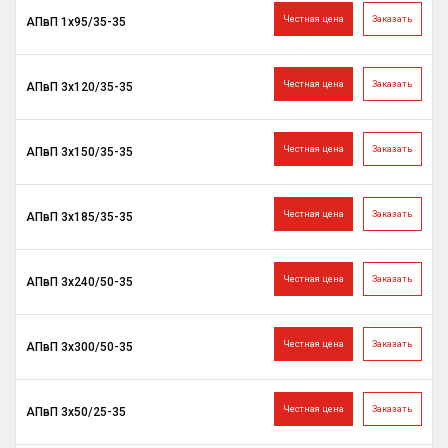
Честная цена
Заказать
АПвП 1х95/35-35
Честная цена
Заказать
АПвП 3х120/35-35
Честная цена
Заказать
АПвП 3х150/35-35
Честная цена
Заказать
АПвП 3х185/35-35
Честная цена
Заказать
АПвП 3х240/50-35
Честная цена
Заказать
АПвП 3х300/50-35
Честная цена
Заказать
АПвП 3х50/25-35