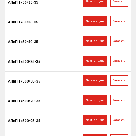
Честная цена
Заказать
АПвП 1х50/25-35
Честная цена
Заказать
АПвП 1х50/35-35
Честная цена
Заказать
АПвП 1х50/50-35
Честная цена
Заказать
АПвП 1х500/35-35
Честная цена
Заказать
АПвП 1х500/50-35
Честная цена
Заказать
АПвП 1х500/70-35
Честная цена
Заказать
АПвП 1х500/95-35