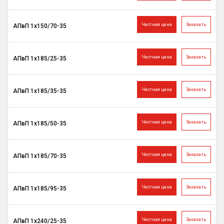
Честная цена
Заказать
АПвП 1х150/70-35
Честная цена
Заказать
АПвП 1х185/25-35
Честная цена
Заказать
АПвП 1х185/35-35
Честная цена
Заказать
АПвП 1х185/50-35
Честная цена
Заказать
АПвП 1х185/70-35
Честная цена
Заказать
АПвП 1х185/95-35
Честная цена
Заказать
АПвП 1х240/25-35