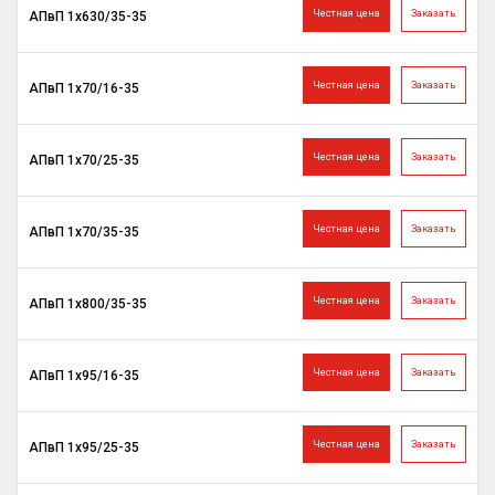
Честная цена
Заказать
АПвП 1х630/35-35
Честная цена
Заказать
АПвП 1х70/16-35
Честная цена
Заказать
АПвП 1х70/25-35
Честная цена
Заказать
АПвП 1х70/35-35
Честная цена
Заказать
АПвП 1х800/35-35
Честная цена
Заказать
АПвП 1х95/16-35
Честная цена
Заказать
АПвП 1х95/25-35