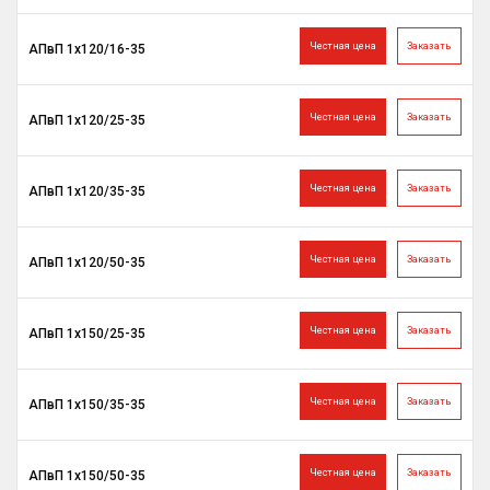
Честная цена
Заказать
АПвП 1х120/16-35
Честная цена
Заказать
АПвП 1х120/25-35
Честная цена
Заказать
АПвП 1х120/35-35
Честная цена
Заказать
АПвП 1х120/50-35
Честная цена
Заказать
АПвП 1х150/25-35
Честная цена
Заказать
АПвП 1х150/35-35
Честная цена
Заказать
АПвП 1х150/50-35