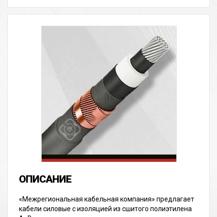
«Межрегиональная кабельная компания» предлагает
кабели силовые с изоляцией из сшитого полиэтилена