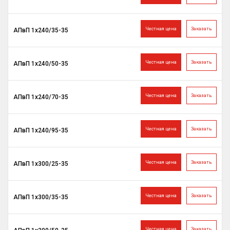
Честная цена
Заказать
АПвП 1х240/35-35
Честная цена
Заказать
АПвП 1х240/50-35
Честная цена
Заказать
АПвП 1х240/70-35
Честная цена
Заказать
АПвП 1х240/95-35
Честная цена
Заказать
АПвП 1х300/25-35
Честная цена
Заказать
АПвП 1х300/35-35
Честная цена
Заказать