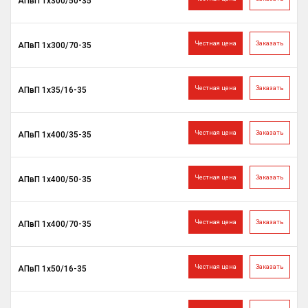
АПвП 1х300/50-35
Честная цена
Заказать
АПвП 1х300/70-35
Честная цена
Заказать
АПвП 1х35/16-35
Честная цена
Заказать
АПвП 1х400/35-35
Честная цена
Заказать
АПвП 1х400/50-35
Честная цена
Заказать
АПвП 1х400/70-35
Честная цена
Заказать
АПвП 1х50/16-35