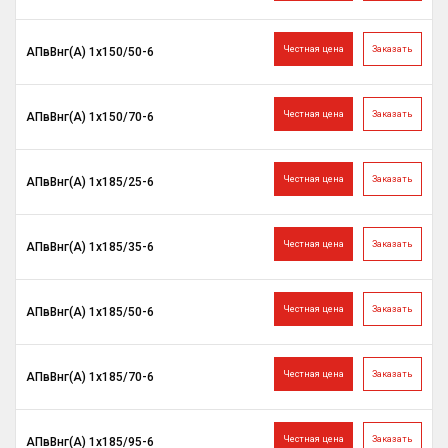
Честная цена
Заказать
АПвВнг(A) 1х150/50-6
Честная цена
Заказать
АПвВнг(A) 1х150/70-6
Честная цена
Заказать
АПвВнг(A) 1х185/25-6
Честная цена
Заказать
АПвВнг(A) 1х185/35-6
Честная цена
Заказать
АПвВнг(A) 1х185/50-6
Честная цена
Заказать
АПвВнг(A) 1х185/70-6
Честная цена
Заказать
АПвВнг(A) 1х185/95-6