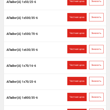
Честная цена
Заказать
АПвВнг(A) 1х50/25-6
Честная цена
Заказать
АПвВнг(A) 1х500/35-6
Честная цена
Заказать
АПвВнг(A) 1х500/70-6
Честная цена
Заказать
АПвВнг(A) 1х630/35-6
Честная цена
Заказать
АПвВнг(A) 1х70/16-6
Честная цена
Заказать
АПвВнг(A) 1х70/25-6
Честная цена
Заказать
АПвВнг(A) 1х800/35-6