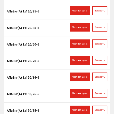
Честная цена
Заказать
АПвВнг(A) 1х120/25-6
Честная цена
Заказать
АПвВнг(A) 1х120/35-6
Честная цена
Заказать
АПвВнг(A) 1х120/50-6
Честная цена
Заказать
АПвВнг(A) 1х120/70-6
Честная цена
Заказать
АПвВнг(A) 1х150/16-6
Честная цена
Заказать
АПвВнг(A) 1х150/25-6
Честная цена
Заказать
АПвВнг(A) 1х150/35-6