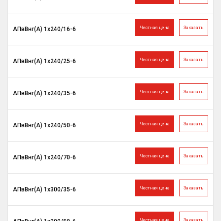
Честная цена
Заказать
АПвВнг(A) 1х240/16-6
Честная цена
Заказать
АПвВнг(A) 1х240/25-6
Честная цена
Заказать
АПвВнг(A) 1х240/35-6
Честная цена
Заказать
АПвВнг(A) 1х240/50-6
Честная цена
Заказать
АПвВнг(A) 1х240/70-6
Честная цена
Заказать
АПвВнг(A) 1х300/35-6
Честная цена
Заказать