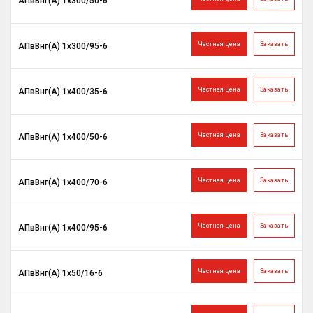
АПвВнг(A) 1х300/50-6
Честная цена
Заказать
АПвВнг(A) 1х300/95-6
Честная цена
Заказать
АПвВнг(A) 1х400/35-6
Честная цена
Заказать
АПвВнг(A) 1х400/50-6
Честная цена
Заказать
АПвВнг(A) 1х400/70-6
Честная цена
Заказать
АПвВнг(A) 1х400/95-6
Честная цена
Заказать
АПвВнг(A) 1х50/16-6