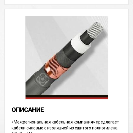
«Межрегиональная кабельная компания» предлагает
кабели силовые с изоляцией из сшитого полиэтилена