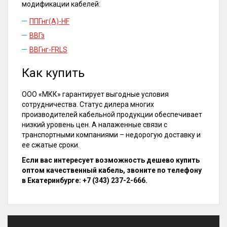
модификации кабелей:
ППГнг(А)-HF
ВВГз
ВВГнг-FRLS
Как купить
ООО «МКК» гарантирует выгодные условия
сотрудничества. Статус дилера многих
производителей кабельной продукции обеспечивает
низкий уровень цен. А налаженные связи с
транспортными компаниями – недорогую доставку и
ее сжатые сроки.
Если вас интересует возможность дешево купить
оптом качественный кабель, звоните по телефону
в Екатеринбурге: +7 (343) 237-2-666.