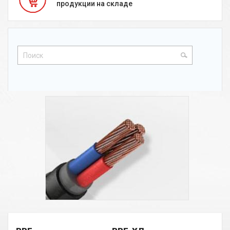
продукции на складе