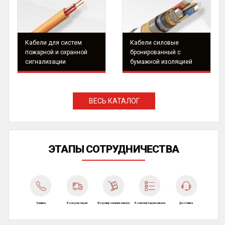
Кабели для систем
Кабели силовые
пожарной и охранной
бронированный с
сигнализации
бумажной изоляцией
ВЕСЬ КАТАЛОГ
ЭТАПЫ СОТРУДНИЧЕСТВА
Заявка
Консультация
Формирования заказа
Комплектация заказа
Доставка