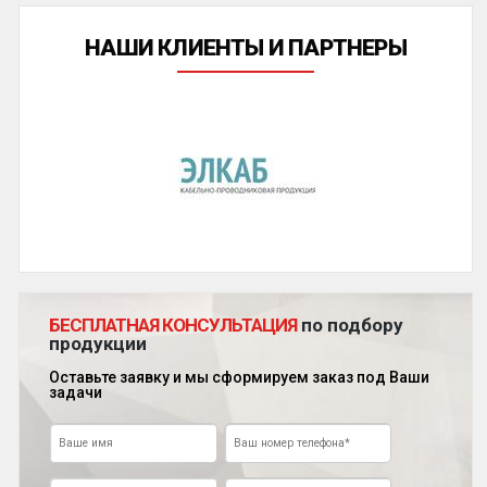
НАШИ КЛИЕНТЫ И ПАРТНЕРЫ
БЕСПЛАТНАЯ КОНСУЛЬТАЦИЯ
по подбору
продукции
Оставьте заявку и мы сформируем заказ под Ваши
задачи