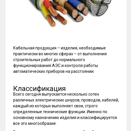
Кабельная продукция – изделия, необходимые
практически во многих сферах – от выполнения
строительных работ до нормального
функционирования АЭС и контроля работы
автоматических приборов на расстоянии.
Классификация
Всего сегодня выпускается несколько сотен
различных электрических шнуров, проводов, кабелей,
каждый из которых выполняет свои, строго
определенные технические функции. Именно по
основному назначению изделия и классифицируется
все это многообразие.