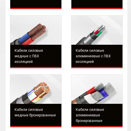
Кабели силовые
Кабели силовые
медные с ПВХ
алюминиевые с ПВХ
изоляцией
изоляцией
Кабели силовые
Кабели силовые
медные бронированные
алюминиевые
бронированные