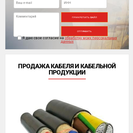
ПРИКРЕПИТЬ ФАЙЛ
ОТПРАВИТЬ
Я даю свое согласие на
обработку моих персональных
данных
ПРОДАЖА КАБЕЛЯ И КАБЕЛЬНОЙ
ПРОДУКЦИИ