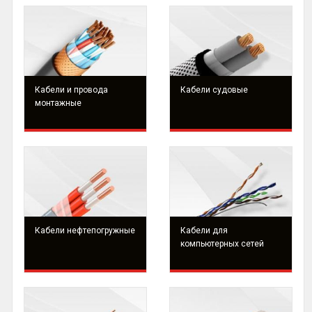
Кабели и провода
Кабели судовые
монтажные
Кабели нефтепогружные
Кабели для
компьютерных сетей