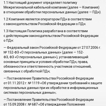
1.1 Настоящий документ определяет политику
Межрегиональной кабельной компании (далее — Компания)
в отношении обработки персональных данных (далее — ПДн).
1.2 Компания является оператором ПДн в соответствии
с законодательством Российской Федерации о ПДн.
1.3 Настоящая Политика разработана в соответствии
с действующим законодательством Российской Федерации
о ПДн:
— Федеральный закон Российской Федерации от 27.07.2006 г.
№ 152-ФЗ «О персональных данных» (далее — 152-
ФЗ, ФЗ «О персональных данных»), устанавливающий
основные принципы и условия обработки ПДн, права,
обязанности и ответственность участников отношений,
связанных с обработкой ПДн;
— Постановление Правительства Российской Федерации
от 01.11.2012 г. № 1119 «Об утверждении требований к защите
персональных данных при их обработке в информационных
системах персональных данных»;
— Постановление Правительства Российской Федерации
от 15.09.2008 г. № 687 «Об утверждении Положения