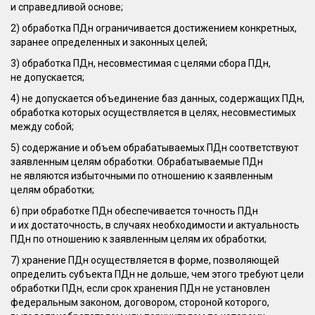
и справедливой основе;
2) обработка ПДн ограничивается достижением конкретных,
заранее определенных и законных целей;
3) обработка ПДн, несовместимая с целями сбора ПДн,
не допускается;
4) не допускается объединение баз данных, содержащих ПДн,
обработка которых осуществляется в целях, несовместимых
между собой;
5) содержание и объем обрабатываемых ПДн соответствуют
заявленным целям обработки. Обрабатываемые ПДн
не являются избыточными по отношению к заявленным
целям обработки;
6) при обработке ПДн обеспечивается точность ПДн
и их достаточность, в случаях необходимости и актуальность
ПДн по отношению к заявленным целям их обработки;
7) хранение ПДн осуществляется в форме, позволяющей
определить субъекта ПДн не дольше, чем этого требуют цели
обработки ПДн, если срок хранения ПДн не установлен
федеральным законом, договором, стороной которого,