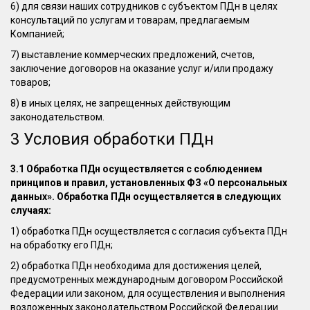
6) для связи наших сотрудников с субъектом ПДн в целях
консультаций по услугам и товарам, предлагаемым
Компанией;
7) выставление коммерческих предложений, счетов,
заключение договоров на оказание услуг и/или продажу
товаров;
8) в иных целях, не запрещенных действующим
законодательством.
3 Условия обработки ПДн
3.1 Обработка ПДн осуществляется с соблюдением
принципов и правил, установленных ФЗ «О персональных
данных». Обработка ПДн осуществляется в следующих
случаях:
1) обработка ПДн осуществляется с согласия субъекта ПДн
на обработку его ПДн;
2) обработка ПДн необходима для достижения целей,
предусмотренных международным договором Российской
Федерации или законом, для осуществления и выполнения
возложенных законодательством Российской Федерации