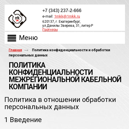
+7 (343) 237-2-666
e-mail:
1mkk@1mkk.ru
620137, г. Екатеринбург,
ул.Данилы Зверева, 31, литер Р
Партнеры
ОБРАТНЫЙ ЗВОНОК
Главная
Политика конфиденциальности и обработки
персональных данных
ПОЛИТИКА
КОНФИДЕНЦИАЛЬНОСТИ
МЕЖРЕГИОНАЛЬНОЙ КАБЕЛЬНОЙ
КОМПАНИИ
Политика в отношении обработки
персональных данных
1 Введение