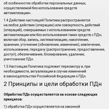
об особенностях обработки персональных данных,
осуществляемой без использования средств
автоматизации».
1.4 Действие настоящей Политики распространяется
на любое действие (операцию) или совокупность действий
(операций), совершаемых с использованием средств
автоматизации или без использования таких средств с ПДн,
включая сбор, запись, систематизацию, накопление,
хранение, уточнение (обновление, изменение), извлечение,
использование, передачу (распространение, предоставление,
доступ), обезличивание, блокирование, удаление,
уничтожение ПДн.
1.5 Настоящая Политика подлежит пересмотру и, при
необходимости, актуализации в случае изменений
в законодательстве Российской Федерации о ПДн.
2 Принципы и цели обработки ПДн
Обработка ПДн осуществляется на основе следующих
принципов:
1) обработка ПДн осуществляется на законной