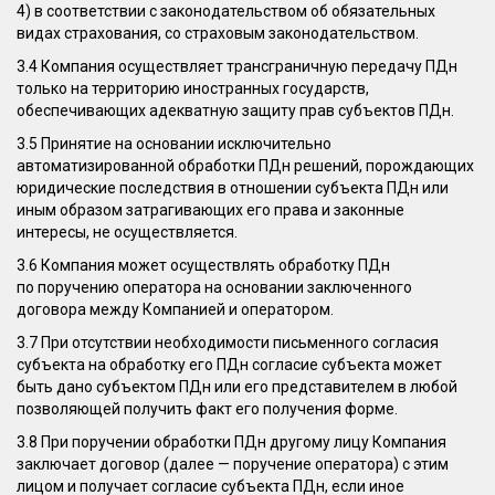
4) в соответствии с законодательством об обязательных
видах страхования, со страховым законодательством.
3.4 Компания осуществляет трансграничную передачу ПДн
только на территорию иностранных государств,
обеспечивающих адекватную защиту прав субъектов ПДн.
3.5 Принятие на основании исключительно
автоматизированной обработки ПДн решений, порождающих
юридические последствия в отношении субъекта ПДн или
иным образом затрагивающих его права и законные
интересы, не осуществляется.
3.6 Компания может осуществлять обработку ПДн
по поручению оператора на основании заключенного
договора между Компанией и оператором.
3.7 При отсутствии необходимости письменного согласия
субъекта на обработку его ПДн согласие субъекта может
быть дано субъектом ПДн или его представителем в любой
позволяющей получить факт его получения форме.
3.8 При поручении обработки ПДн другому лицу Компания
заключает договор (далее — поручение оператора) с этим
лицом и получает согласие субъекта ПДн, если иное