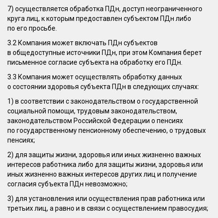
7) осуществляется обработка ПДн, доступ неограниченного
круга лиц, к которым предоставлен субъектом ПДн либо
по его просьбе.
3.2 Компания может включать ПДн субъектов
в общедоступные источники ПДн, при этом Компания берет
письменное согласие субъекта на обработку его ПДн.
3.3 Компания может осуществлять обработку данных
о состоянии здоровья субъекта ПДн в следующих случаях:
1) в соответствии с законодательством о государственной
социальной помощи, трудовым законодательством,
законодательством Российской Федерации о пенсиях
по государственному пенсионному обеспечению, о трудовых
пенсиях;
2) для защиты жизни, здоровья или иных жизненно важных
интересов работника либо для защиты жизни, здоровья или
иных жизненно важных интересов других лиц и получение
согласия субъекта ПДн невозможно;
3) для установления или осуществления прав работника или
третьих лиц, а равно и в связи с осуществлением правосудия;