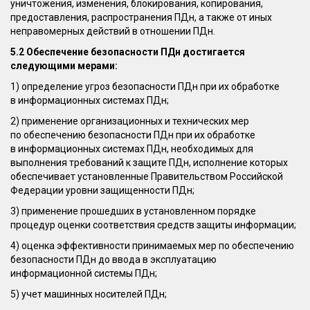
уничтожения, изменения, блокирования, копирования,
предоставления, распространения ПДн, а также от иных
неправомерных действий в отношении ПДн.
5.2 Обеспечение безопасности ПДн достигается
следующими мерами:
1) определение угроз безопасности ПДн при их обработке
в информационных системах ПДн;
2) применение организационных и технических мер
по обеспечению безопасности ПДн при их обработке
в информационных системах ПДн, необходимых для
выполнения требований к защите ПДн, исполнение которых
обеспечивает установленные Правительством Российской
Федерации уровни защищенности ПДн;
3) применение прошедших в установленном порядке
процедур оценки соответствия средств защиты информации;
4) оценка эффективности принимаемых мер по обеспечению
безопасности ПДн до ввода в эксплуатацию
информационной системы ПДн;
5) учет машинных носителей ПДн;