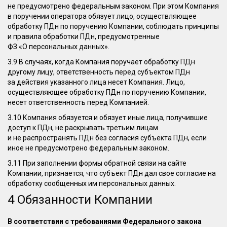
не предусмотрено федеральным законом. При этом Компания
в поручении оператора обязует лицо, осуществляющее
обработку ПДн по поручению Компании, соблюдать принципы
и правила обработки ПДн, предусмотренные
ФЗ «О персональных данных».
3.9 В случаях, когда Компания поручает обработку ПДн
другому лицу, ответственность перед субъектом ПДн
за действия указанного лица несет Компания. Лицо,
осуществляющее обработку ПДн по поручению Компании,
несет ответственность перед Компанией.
3.10 Компания обязуется и обязует иные лица, получившие
доступ к ПДн, не раскрывать третьим лицам
и не распространять ПДн без согласия субъекта ПДн, если
иное не предусмотрено федеральным законом.
3.11 При заполнении формы обратной связи на сайте
Компании, признается, что субъект ПДн дал свое согласие на
обработку сообщенных им персональных данных.
4 Обязанности Компании
В соответствии с требованиями Федерального закона