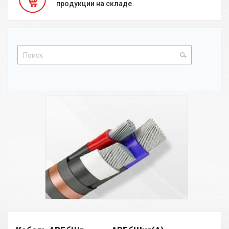
продукции на складе