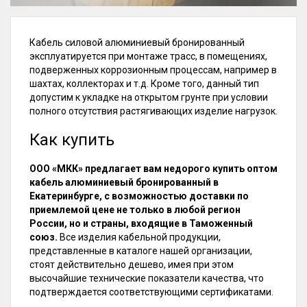
Кабель силовой алюминиевый бронированный
эксплуатируется при монтаже трасс, в помещениях,
подверженных коррозионным процессам, например в
шахтах, коллекторах и т.д. Кроме того, данный тип
допустим к укладке на открытом грунте при условии
полного отсутствия растягивающих изделие нагрузок.
Как купить
ООО «МКК» предлагает вам недорого купить оптом
кабель алюминиевый бронированный в
Екатеринбурге, с возможностью доставки по
приемлемой цене не только в любой регион
России, но и страны, входящие в Таможенный
союз.
Все изделия кабельной продукции,
представленные в каталоге нашей организации,
стоят действительно дешево, имея при этом
высочайшие технические показатели качества, что
подтверждается соответствующими сертификатами.