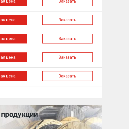
ная цена
Заказать
ная цена
Заказать
ная цена
Заказать
ная цена
Заказать
ная цена
Заказать
 продукции