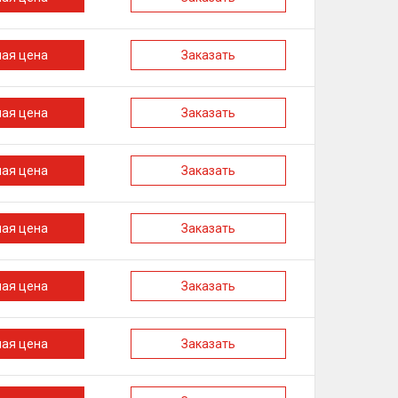
ная цена
Заказать
ная цена
Заказать
ная цена
Заказать
ная цена
Заказать
ная цена
Заказать
ная цена
Заказать