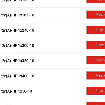
Чест
г2г(A)-HF 1х185-10
Чест
г2г(A)-HF 1х240-10
Чест
г2г(A)-HF 1х300-10
Чест
г2г(A)-HF 1х350-10
Чест
г2г(A)-HF 1х400-10
Чест
г2г(A)-HF 1х50-10