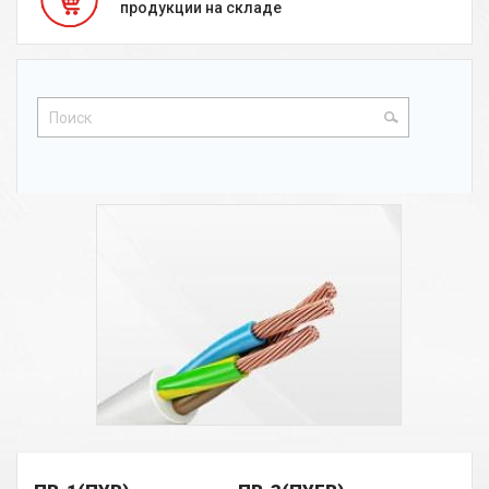
продукции на складе