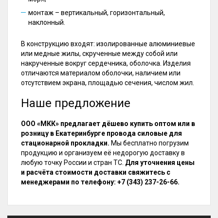
монтаж – вертикальный, горизонтальный,
наклонный.
В конструкцию входят: изолированные алюминиевые
или медные жилы, скрученные между собой или
накрученные вокруг сердечника, оболочка. Изделия
отличаются материалом оболочки, наличием или
отсутствием экрана, площадью сечения, числом жил.
Наше предложение
ООО «МКК» предлагает дёшево купить оптом или в
розницу в Екатеринбурге провода силовые для
стационарной прокладки.
Мы бесплатно погрузим
продукцию и организуем её недорогую доставку в
любую точку России и стран ТС.
Для уточнения цены
и расчёта стоимости доставки свяжитесь с
менеджерами по телефону: +7 (343) 237-26-66.