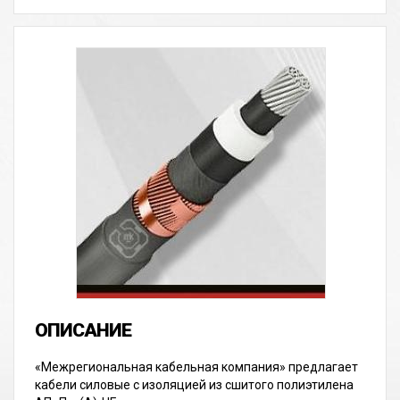
«Межрегиональная кабельная компания» предлагает
кабели силовые с изоляцией из сшитого полиэтилена