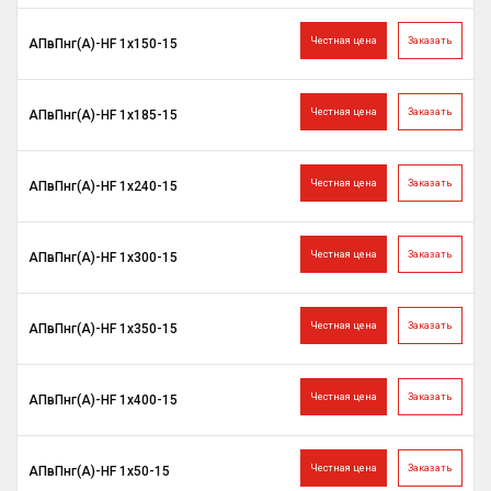
Честная цена
Заказать
АПвПнг(A)-HF 1х150-15
Честная цена
Заказать
АПвПнг(A)-HF 1х185-15
Честная цена
Заказать
АПвПнг(A)-HF 1х240-15
Честная цена
Заказать
АПвПнг(A)-HF 1х300-15
Честная цена
Заказать
АПвПнг(A)-HF 1х350-15
Честная цена
Заказать
АПвПнг(A)-HF 1х400-15
Честная цена
Заказать
АПвПнг(A)-HF 1х50-15