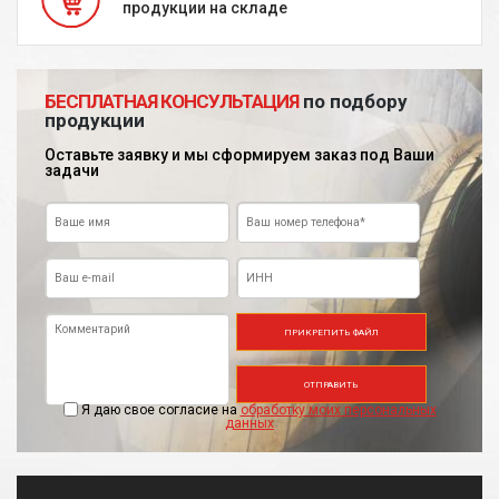
продукции на складе
БЕСПЛАТНАЯ КОНСУЛЬТАЦИЯ
по подбору
продукции
Оставьте заявку и мы сформируем заказ под Ваши
задачи
ПРИКРЕПИТЬ ФАЙЛ
ОТПРАВИТЬ
Я даю свое согласие на
обработку моих персональных
данных