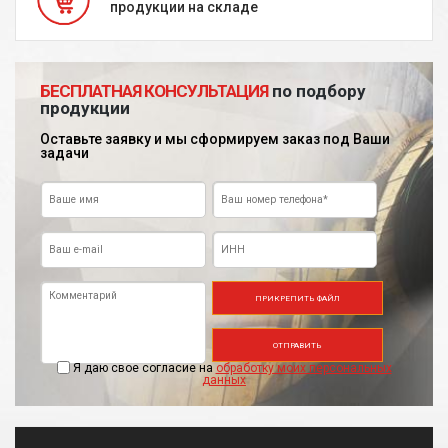
продукции на складе
БЕСПЛАТНАЯ КОНСУЛЬТАЦИЯ
по подбору
продукции
Оставьте заявку и мы сформируем заказ под Ваши
задачи
ПРИКРЕПИТЬ ФАЙЛ
ОТПРАВИТЬ
Я даю свое согласие на
обработку моих персональных
данных