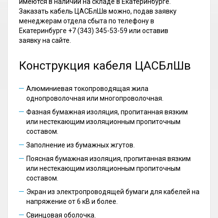
имеются в наличии на складе в Екатеринбурге.
Заказать кабель ЦАСБлШв можно, подав заявку
менеджерам отдела сбыта по телефону в
Екатеринбурге +7 (343) 345-53-59 или оставив
заявку на сайте.
Конструкция кабеля ЦАСБлШв
Алюминиевая токопроводящая жила
однопроволочная или многопроволочная.
Фазная бумажная изоляция, пропитанная вязким
или нестекающим изоляционным пропиточным
составом.
Заполнение из бумажных жгутов.
Поясная бумажная изоляция, пропитанная вязким
или нестекающим изоляционным пропиточным
составом.
Экран из электропроводящей бумаги для кабелей на
напряжение от 6 кВ и более.
Свинцовая оболочка.