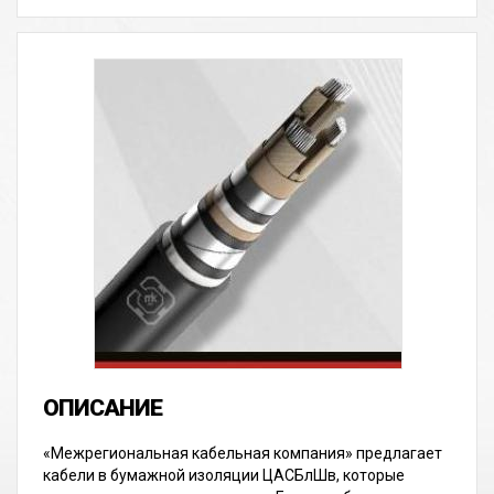
«Межрегиональная кабельная компания» предлагает
кабели в бумажной изоляции ЦАСБлШв, которые