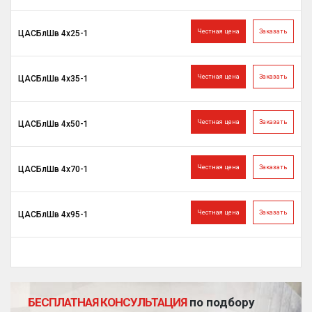
Честная цена
Заказать
ЦАСБлШв 4х25-1
Честная цена
Заказать
ЦАСБлШв 4х35-1
Честная цена
Заказать
ЦАСБлШв 4х50-1
Честная цена
Заказать
ЦАСБлШв 4х70-1
Честная цена
Заказать
ЦАСБлШв 4х95-1
БЕСПЛАТНАЯ КОНСУЛЬТАЦИЯ
по подбору