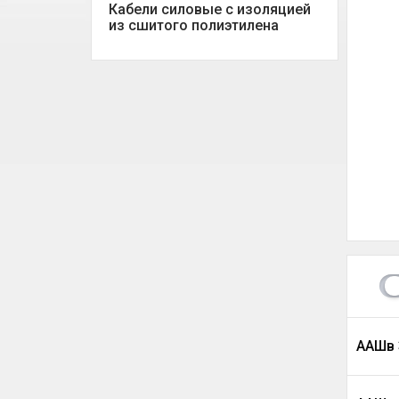
Кабели силовые с изоляцией
из сшитого полиэтилена
ААШв 