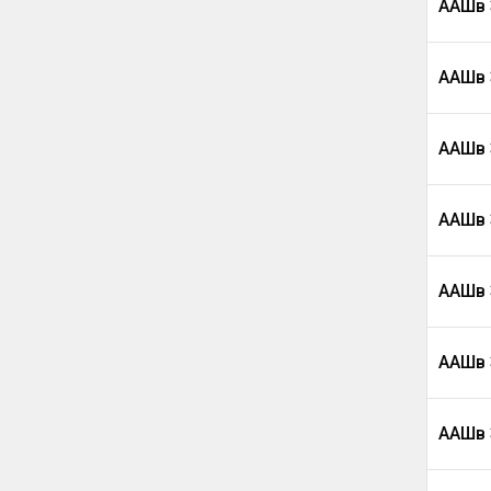
ААШв 
ААШв 
ААШв 
ААШв 
ААШв 
ААШв 
ААШв 