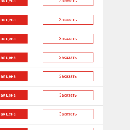
ная цена
Заказать
ная цена
Заказать
ная цена
Заказать
ная цена
Заказать
ная цена
Заказать
ная цена
Заказать
ная цена
Заказать