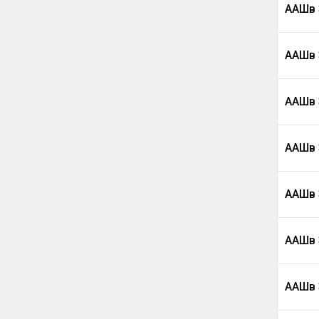
ААШв 
ААШв 
ААШв 
ААШв 
ААШв 
ААШв 
ААШв 