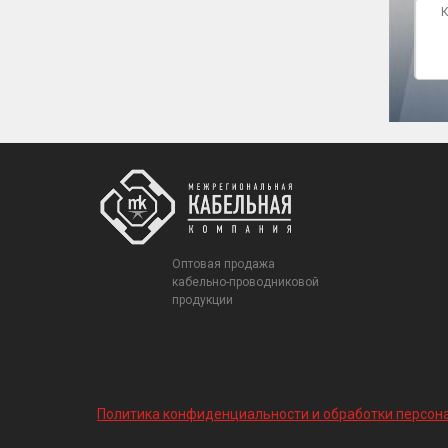
Оптовая продажа
кабельно-проводниковой
продукции
Политика конфиденциальности и обработки персон