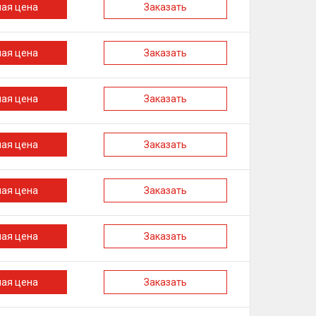
ная цена
Заказать
ная цена
Заказать
ная цена
Заказать
ная цена
Заказать
ная цена
Заказать
ная цена
Заказать
ная цена
Заказать