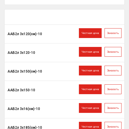
Честная цена
Заказать
ААБ2л 3х120(ож)-10
Честная цена
Заказать
ААБ2л 3х120-10
Честная цена
Заказать
ААБ2л 3х150(ож)-10
Честная цена
Заказать
ААБ2л 3х150-10
Честная цена
Заказать
ААБ2л 3х16(ож)-10
Честная цена
Заказать
ААБ2л 3х185(ож)-10