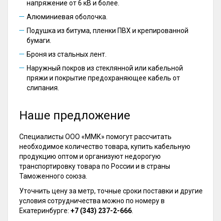
напряжение от 6 кВ и более.
Алюминиевая оболочка.
Подушка из битума, пленки ПВХ и крепированной
бумаги.
Броня из стальных лент.
Наружный покров из стеклянной или кабельной
пряжи и покрытие предохраняющее кабель от
слипания.
Наше предложение
Специалисты ООО «ММК» помогут рассчитать
необходимое количество товара, купить кабельную
продукцию оптом и организуют недорогую
транспортировку товара по России и в страны
Таможенного союза.
Уточнить цену за метр, точные сроки поставки и другие
условия сотрудничества можно по номеру в
Екатеринбурге:
+7 (343) 237-2-666
.