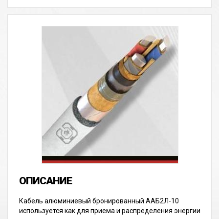
Кабель алюминиевый бронированный ААБ2Л-10
используется как для приема и распределения энергии