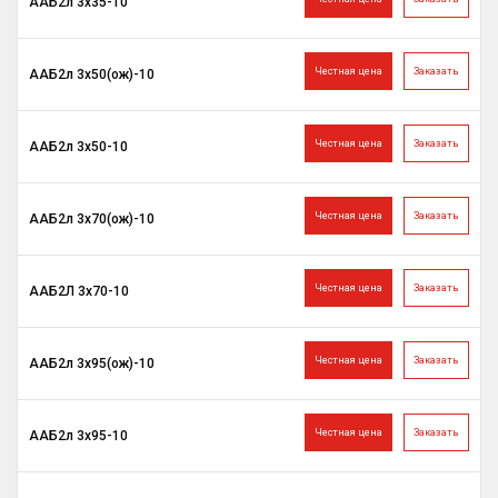
ААБ2л 3х35-10
Честная цена
Заказать
ААБ2л 3х50(ож)-10
Честная цена
Заказать
ААБ2л 3х50-10
Честная цена
Заказать
ААБ2л 3х70(ож)-10
Честная цена
Заказать
ААБ2Л 3х70-10
Честная цена
Заказать
ААБ2л 3х95(ож)-10
Честная цена
Заказать
ААБ2л 3х95-10