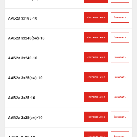
Честная цена
Заказать
ААБ2л 3х185-10
Честная цена
Заказать
ААБ2л 3х240(ож)-10
Честная цена
Заказать
ААБ2л 3х240-10
Честная цена
Заказать
ААБ2л 3х25(ож)-10
Честная цена
Заказать
ААБ2л 3х25-10
Честная цена
Заказать
ААБ2л 3х35(ож)-10
Честная цена
Заказать