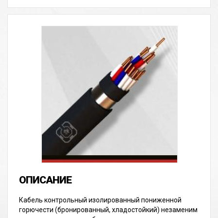
Кабель контрольный изолированный пониженной
горючести (бронированный, хладостойкий) незаменим