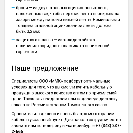
брони — из двух стальных оцинкованных лент,
наложенных так, чтобы верхняя лента перекрывала
зазоры между витками нижней ленты. Номинальная
толщина стальной оцинкованной ленты должна
быть 0,3 мм;
защитного шланга — из холодостойкого
поливинилхлоридного пластиката пониженной
горючести.
Наше предложение
Специалисты ООО «ММК» подберут оптимальные
условия для того, что вы смогли купить кабельную
продукцию высокого качества оптом по приемлемой
цене. Также мы предлагаем вам недорогую доставку
заказа по России и странам Таможенного союза.
Сравнительно дешево и очень быстро мы отправим
кабель в указанный пункт. Для начала сотрудничества
звоните нам по телефону в Екатеринбурге
+7 (343) 237-
2-666
.