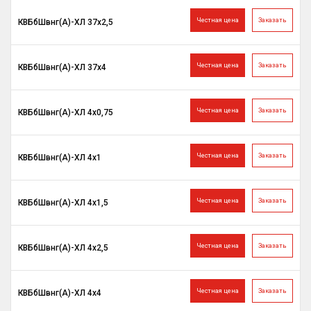
Честная цена
Заказать
КВБбШвнг(A)-ХЛ 37х2,5
Честная цена
Заказать
КВБбШвнг(A)-ХЛ 37х4
Честная цена
Заказать
КВБбШвнг(A)-ХЛ 4х0,75
Честная цена
Заказать
КВБбШвнг(A)-ХЛ 4х1
Честная цена
Заказать
КВБбШвнг(A)-ХЛ 4х1,5
Честная цена
Заказать
КВБбШвнг(A)-ХЛ 4х2,5
Честная цена
Заказать
КВБбШвнг(A)-ХЛ 4х4