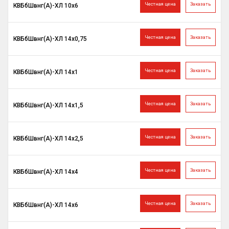
Честная цена
Заказать
КВБбШвнг(A)-ХЛ 10х6
Честная цена
Заказать
КВБбШвнг(A)-ХЛ 14х0,75
Честная цена
Заказать
КВБбШвнг(A)-ХЛ 14х1
Честная цена
Заказать
КВБбШвнг(A)-ХЛ 14х1,5
Честная цена
Заказать
КВБбШвнг(A)-ХЛ 14х2,5
Честная цена
Заказать
КВБбШвнг(A)-ХЛ 14х4
Честная цена
Заказать
КВБбШвнг(A)-ХЛ 14х6