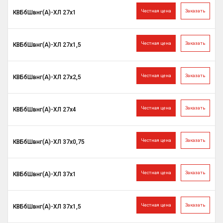
Честная цена
Заказать
КВБбШвнг(A)-ХЛ 27х1
Честная цена
Заказать
КВБбШвнг(A)-ХЛ 27х1,5
Честная цена
Заказать
КВБбШвнг(A)-ХЛ 27х2,5
Честная цена
Заказать
КВБбШвнг(A)-ХЛ 27х4
Честная цена
Заказать
КВБбШвнг(A)-ХЛ 37х0,75
Честная цена
Заказать
КВБбШвнг(A)-ХЛ 37х1
Честная цена
Заказать
КВБбШвнг(A)-ХЛ 37х1,5