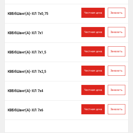
Честная цена
Заказать
КВБбШвнг(A)-ХЛ 7х0,75
Честная цена
Заказать
КВБбШвнг(A)-ХЛ 7х1
Честная цена
Заказать
КВБбШвнг(A)-ХЛ 7х1,5
Честная цена
Заказать
КВБбШвнг(A)-ХЛ 7х2,5
Честная цена
Заказать
КВБбШвнг(A)-ХЛ 7х4
Честная цена
Заказать
КВБбШвнг(A)-ХЛ 7х6