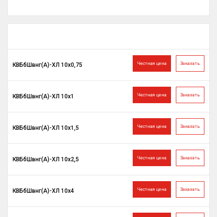
Честная цена
Заказать
КВБбШвнг(A)-ХЛ 10х0,75
Честная цена
Заказать
КВБбШвнг(A)-ХЛ 10х1
Честная цена
Заказать
КВБбШвнг(A)-ХЛ 10х1,5
Честная цена
Заказать
КВБбШвнг(A)-ХЛ 10х2,5
Честная цена
Заказать
КВБбШвнг(A)-ХЛ 10х4