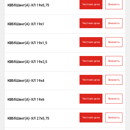
Честная цена
Заказать
КВБбШвнг(A)-ХЛ 19х0,75
Честная цена
Заказать
КВБбШвнг(A)-ХЛ 19х1
Честная цена
Заказать
КВБбШвнг(A)-ХЛ 19х1,5
Честная цена
Заказать
КВБбШвнг(A)-ХЛ 19х2,5
Честная цена
Заказать
КВБбШвнг(A)-ХЛ 19х4
Честная цена
Заказать
КВБбШвнг(A)-ХЛ 19х6
Честная цена
Заказать
КВБбШвнг(A)-ХЛ 27х0,75