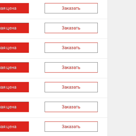
ная цена
Заказать
ная цена
Заказать
ная цена
Заказать
ная цена
Заказать
ная цена
Заказать
ная цена
Заказать
ная цена
Заказать