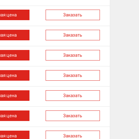
ная цена
Заказать
ная цена
Заказать
ная цена
Заказать
ная цена
Заказать
ная цена
Заказать
ная цена
Заказать
ная цена
Заказать