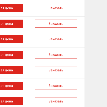
ная цена
Заказать
ная цена
Заказать
ная цена
Заказать
ная цена
Заказать
ная цена
Заказать
ная цена
Заказать
ная цена
Заказать