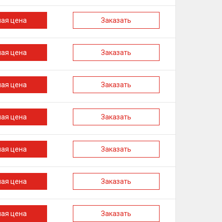
ная цена
Заказать
ная цена
Заказать
ная цена
Заказать
ная цена
Заказать
ная цена
Заказать
ная цена
Заказать
ная цена
Заказать