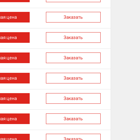
ная цена
Заказать
ная цена
Заказать
ная цена
Заказать
ная цена
Заказать
ная цена
Заказать
ная цена
Заказать
ная цена
Заказать