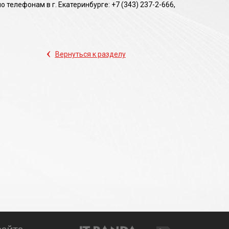
телефонам в г. Екатеринбурге: +7 (343) 237-2-666,
‹
Вернуться к разделу