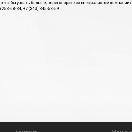
о чтобы узнать больше, переговорите со специалистом компании по 
) 253-68-34, +7 (343) 345-53-59.