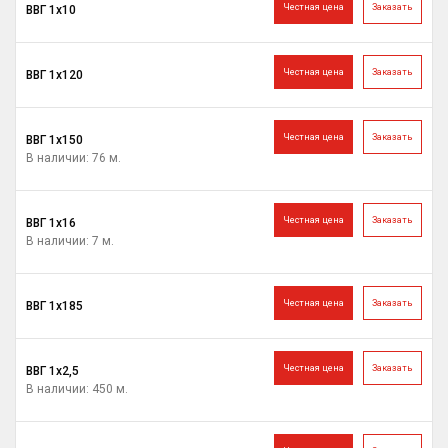
Честная цена
Заказать
ВВГ 1х10
Честная цена
Заказать
ВВГ 1х120
Честная цена
Заказать
ВВГ 1х150
В наличии: 76 м.
Честная цена
Заказать
ВВГ 1х16
В наличии: 7 м.
Честная цена
Заказать
ВВГ 1х185
Честная цена
Заказать
ВВГ 1х2,5
В наличии: 450 м.