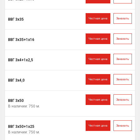
Честная цена
Заказать
ВВГ 3х35
Честная цена
Заказать
ВВГ 3х35+1х16
Честная цена
Заказать
ВВГ 3х4+1х2,5
Честная цена
Заказать
ВВГ 3х4,0
Честная цена
Заказать
ВВГ 3х50
В наличии: 750 м.
Честная цена
Заказать
ВВГ 3х50+1х25
В наличии: 750 м.