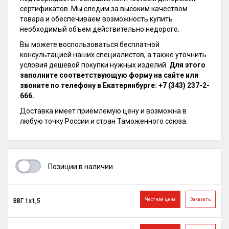
сертификатов. Мы следим за высоким качеством
товара и обеспечиваем возможность купить
необходимый объем действительно недорого.
Вы можете воспользоваться бесплатной
консультацией наших специалистов, а также уточнить
условия дешевой покупки нужных изделий.
Для этого
заполните соответствующую форму на сайте или
звоните по телефону в Екатеринбурге: +7 (343) 237-2-
666.
Доставка имеет приемлемую цену и возможна в
любую точку России и стран Таможенного союза.
Позиции в наличии
Честная цена
Заказать
ВВГ 1х1,5