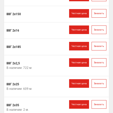
Честная цена
Заказать
ВВГ 2х150
Честная цена
Заказать
ВВГ 2х16
Честная цена
Заказать
ВВГ 2х185
Честная цена
Заказать
ВВГ 2х2,5
В наличии: 722 м.
Честная цена
Заказать
ВВГ 2х25
В наличии: 609 м.
Честная цена
Заказать
ВВГ 2х35
В наличии: 2 м.