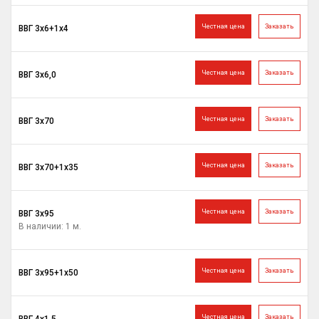
Честная цена
Заказать
ВВГ 3х6+1х4
Честная цена
Заказать
ВВГ 3х6,0
Честная цена
Заказать
ВВГ 3х70
Честная цена
Заказать
ВВГ 3х70+1х35
Честная цена
Заказать
ВВГ 3х95
В наличии: 1 м.
Честная цена
Заказать
ВВГ 3х95+1х50
Честная цена
Заказать