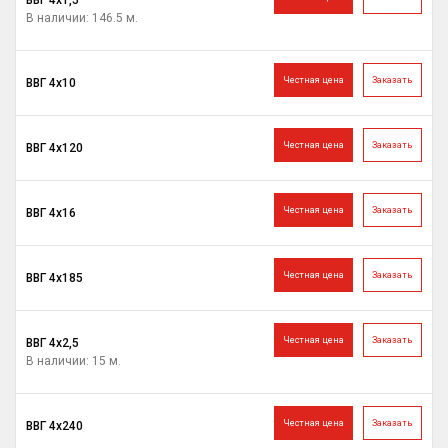
ВВГ 4х1,5
В наличии: 146.5 м.
Честная цена
Заказать
ВВГ 4х10
Честная цена
Заказать
ВВГ 4х120
Честная цена
Заказать
ВВГ 4х16
Честная цена
Заказать
ВВГ 4х185
Честная цена
Заказать
ВВГ 4х2,5
В наличии: 15 м.
Честная цена
Заказать
ВВГ 4х240