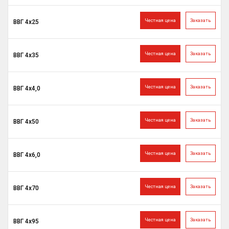
Честная цена
Заказать
ВВГ 4х25
Честная цена
Заказать
ВВГ 4х35
Честная цена
Заказать
ВВГ 4х4,0
Честная цена
Заказать
ВВГ 4х50
Честная цена
Заказать
ВВГ 4х6,0
Честная цена
Заказать
ВВГ 4х70
Честная цена
Заказать
ВВГ 4х95