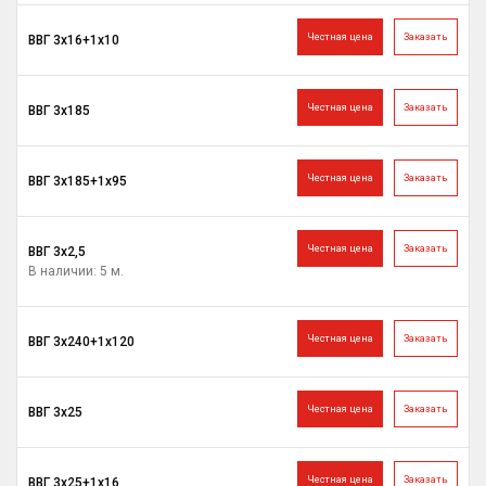
Честная цена
Заказать
ВВГ 3х16+1х10
Честная цена
Заказать
ВВГ 3х185
Честная цена
Заказать
ВВГ 3х185+1х95
Честная цена
Заказать
ВВГ 3х2,5
В наличии: 5 м.
Честная цена
Заказать
ВВГ 3х240+1х120
Честная цена
Заказать
ВВГ 3х25
Честная цена
Заказать
ВВГ 3х25+1х16