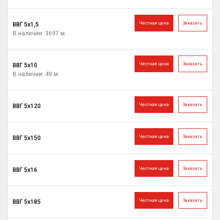
Честная цена
Заказать
ВВГ 5х1,5
В наличии: 3697 м.
Честная цена
Заказать
ВВГ 5х10
В наличии: 49 м.
Честная цена
Заказать
ВВГ 5х120
Честная цена
Заказать
ВВГ 5х150
Честная цена
Заказать
ВВГ 5х16
Честная цена
Заказать
ВВГ 5х185