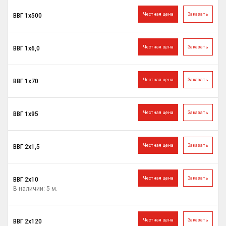
Честная цена
Заказать
ВВГ 1х500
Честная цена
Заказать
ВВГ 1х6,0
Честная цена
Заказать
ВВГ 1х70
Честная цена
Заказать
ВВГ 1х95
Честная цена
Заказать
ВВГ 2х1,5
Честная цена
Заказать
ВВГ 2х10
В наличии: 5 м.
Честная цена
Заказать
ВВГ 2х120