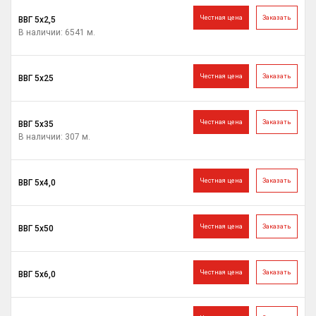
Честная цена
Заказать
ВВГ 5х2,5
В наличии: 6541 м.
Честная цена
Заказать
ВВГ 5х25
Честная цена
Заказать
ВВГ 5х35
В наличии: 307 м.
Честная цена
Заказать
ВВГ 5х4,0
Честная цена
Заказать
ВВГ 5х50
Честная цена
Заказать
ВВГ 5х6,0