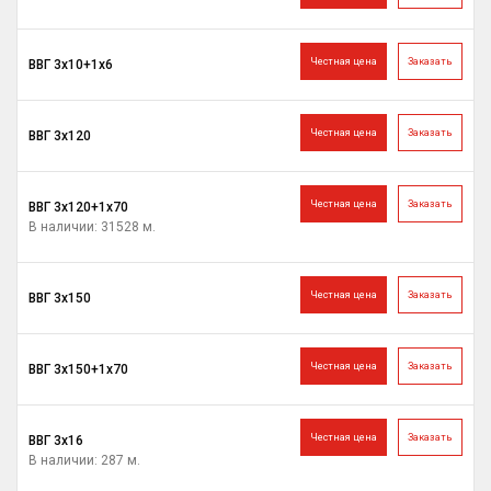
Честная цена
Заказать
ВВГ 3х10+1х6
Честная цена
Заказать
ВВГ 3х120
Честная цена
Заказать
ВВГ 3х120+1х70
В наличии: 31528 м.
Честная цена
Заказать
ВВГ 3х150
Честная цена
Заказать
ВВГ 3х150+1х70
Честная цена
Заказать
ВВГ 3х16
В наличии: 287 м.