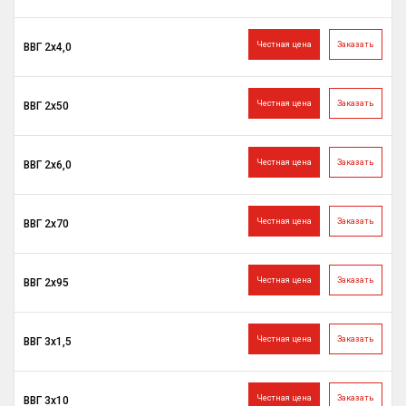
Честная цена
Заказать
ВВГ 2х4,0
Честная цена
Заказать
ВВГ 2х50
Честная цена
Заказать
ВВГ 2х6,0
Честная цена
Заказать
ВВГ 2х70
Честная цена
Заказать
ВВГ 2х95
Честная цена
Заказать
ВВГ 3х1,5
Честная цена
Заказать
ВВГ 3х10