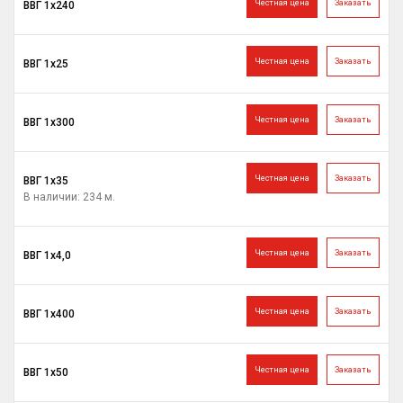
Честная цена
Заказать
ВВГ 1х240
Честная цена
Заказать
ВВГ 1х25
Честная цена
Заказать
ВВГ 1х300
Честная цена
Заказать
ВВГ 1х35
В наличии: 234 м.
Честная цена
Заказать
ВВГ 1х4,0
Честная цена
Заказать
ВВГ 1х400
Честная цена
Заказать
ВВГ 1х50