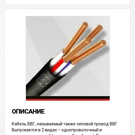
Кабель ВВГ, называемый также силовой провод ВВГ.
Выпускается в 2 видах – однопроволочный и