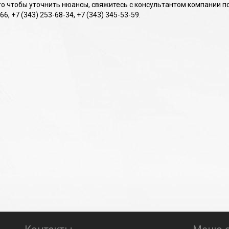
го чтобы уточнить нюансы, свяжитесь с консультантом компании по
66, +7 (343) 253-68-34, +7 (343) 345-53-59.