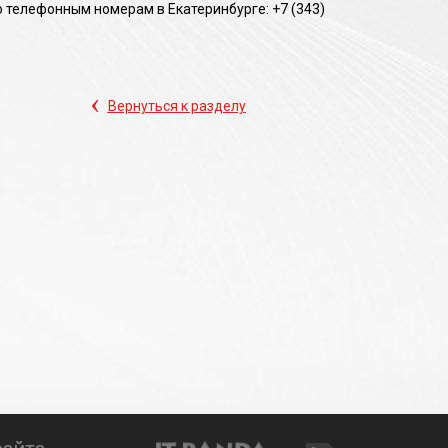
 телефонным номерам в Екатеринбурге: +7 (343)
‹
Вернуться к разделу