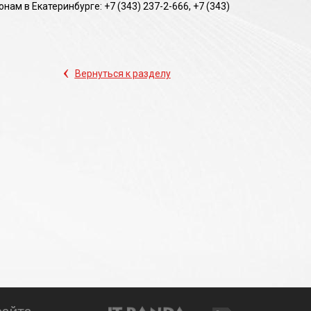
м в Екатеринбурге: +7 (343) 237-2-666, +7 (343)
‹
Вернуться к разделу