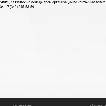
упить, свяжитесь с менеджером организации по контакным телефона
34, +7 (343) 345-53-59.