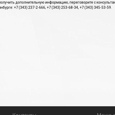
получить дополнительную информацию, переговорите с консульта
нбурге: +7 (343) 237-2-666, +7 (343) 253-68-34, +7 (343) 345-53-59.