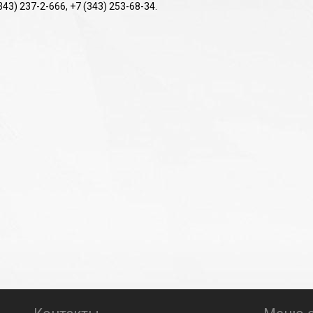
(343) 237-2-666, +7 (343) 253-68-34.