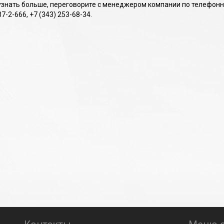
узнать больше, переговорите с менеджером компании по телефонным
37-2-666, +7 (343) 253-68-34.