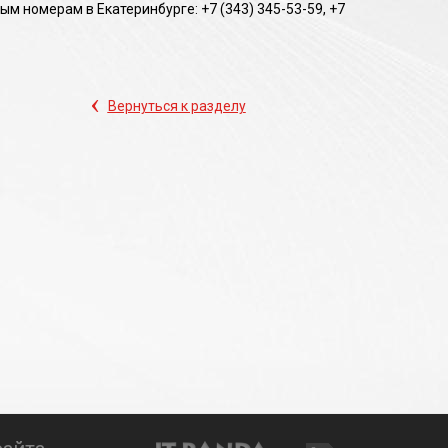
 номерам в Екатеринбурге: +7 (343) 345-53-59, +7
‹
Вернуться к разделу