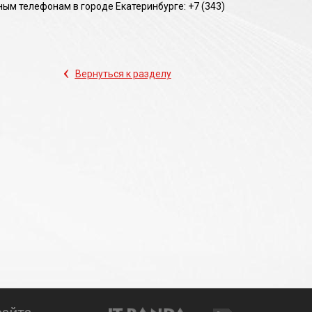
ым телефонам в городе Екатеринбурге: +7 (343)
‹
Вернуться к разделу