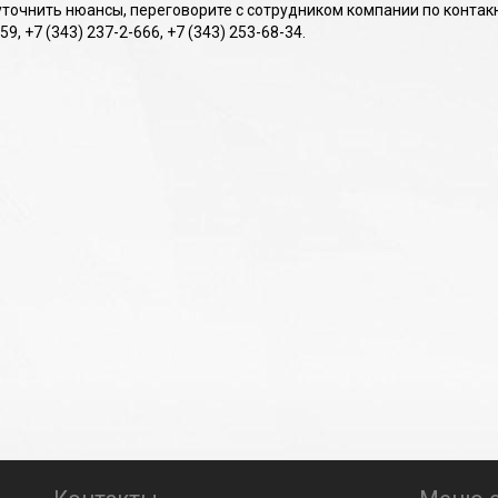
уточнить нюансы, переговорите с сотрудником компании по контакн
59, +7 (343) 237-2-666, +7 (343) 253-68-34.