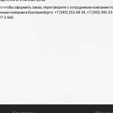
го чтобы оформить заказ, переговорите с сотрудником компании п
ным номерам в Екатеринбурге: +7 (343) 253-68-34, +7 (343) 345-53-
37-2-666.