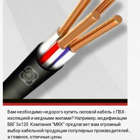
Вам необходимо недорого купить силовой кабель с ПВХ-
изоляцией и медными жилами? Например, модификации
ВВГ 5х120. Компания "МКК" предлагает вам огромный
выбор кабельной продукции популярных производителей ,
а главное, отличные цены.