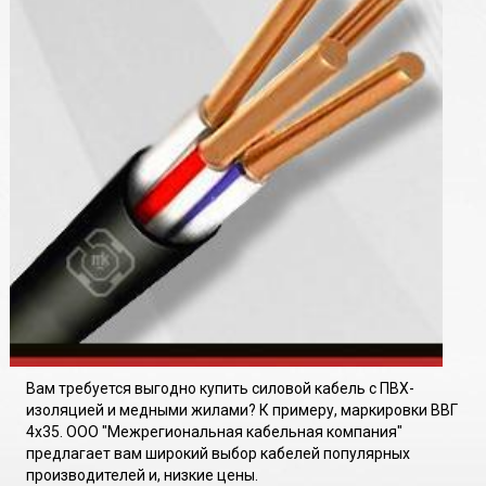
Вам требуется выгодно купить силовой кабель с ПВХ-
изоляцией и медными жилами? К примеру, маркировки ВВГ
4х35. ООО "Межрегиональная кабельная компания"
предлагает вам широкий выбор кабелей популярных
производителей и, низкие цены.