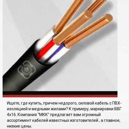
Ищете, где купить, причем недорого, силовой кабель с ПВХ-
изоляцией и медными жилами? К примеру, маркировки ВВГ
4х16. Компания "МКК" предлагает вам огромный
ассортимент кабелей известных изготовителей , а главное,
низкие цены.