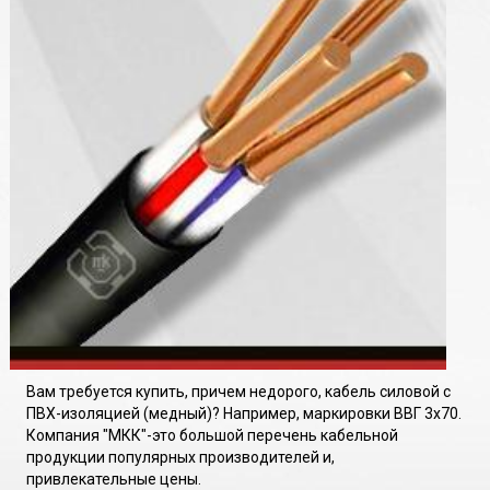
Вам требуется купить, причем недорого, кабель силовой с
ПВХ-изоляцией (медный)? Например, маркировки ВВГ 3х70.
Компания "МКК"-это большой перечень кабельной
продукции популярных производителей и,
привлекательные цены.