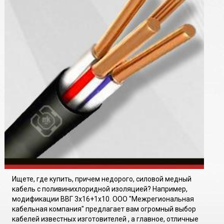
Ищете, где купить, причем недорого, силовой медный
кабель с поливинихлоридной изоляцией? Например,
модификации ВВГ 3х16+1х10. ООО "Межрегиональная
кабельная компания" предлагает вам огромный выбор
кабелей известных изготовителей , а главное, отличные