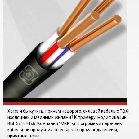
Хотели бы купить, причем недорого, силовой кабель с ПВХ-
изоляцией и медными жилами? К примеру, модификации
ВВГ 3х10+1х6. Компания "МКК"-это огромный перечень
кабельной продукции популярных производителей и,
приятные цены.