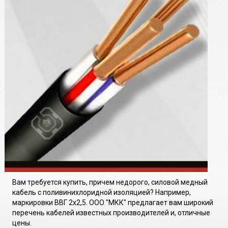
Вам требуется купить, причем недорого, силовой медный
кабель с поливинихлоридной изоляцией? Например,
маркировки ВВГ 2х2,5. ООО "МКК" предлагает вам широкий
перечень кабелей известных производителей и, отличные
цены.