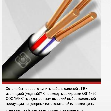
Хотели бы недорого купить кабель силовой с ПВХ-
изоляцией (медный)? К примеру, маркировки ВВГ 1х70.
ООО "МКК" предлагает вам широкий выбор кабельной
продукции популярных изготовителей и, низкие цены.