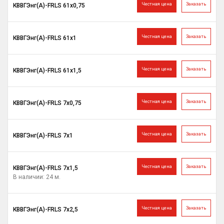
Честная цена
Заказать
КВВГЭнг(A)-FRLS 61х0,75
Честная цена
Заказать
КВВГЭнг(A)-FRLS 61х1
Честная цена
Заказать
КВВГЭнг(A)-FRLS 61х1,5
Честная цена
Заказать
КВВГЭнг(A)-FRLS 7х0,75
Честная цена
Заказать
КВВГЭнг(A)-FRLS 7х1
Честная цена
Заказать
КВВГЭнг(A)-FRLS 7х1,5
В наличии: 24 м.
Честная цена
Заказать
КВВГЭнг(A)-FRLS 7х2,5