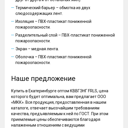
Термический барьер – обмотка из двух
слюдосодержащих лент.
Изоляция – ПВХ-пластикат пониженной
пожароопасности.
Разделительный слой – ПВХ-пластикат пониженной
пожароопасности.
Экран – медная лента.
Оболочка – ПВХ-пластикат пониженной
пожароопасности.
Наше предложение
Купить в Екатеринбурге оптом КВВГЭНГ FRLS, цена
которого будет оптимальна, вам предлагает ООО
«МКК». Вся продукция, предоставленная в нашем
каталоге, отвечает высочайшим требованиям
качества, предъявляемым к ней по ГОСТ. При этом
приемлемые цены обеспечиваются благодаря
налаженным отношениям с ведущими