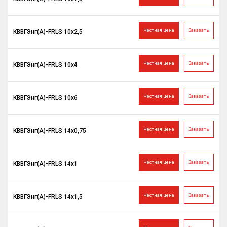
Честная цена
Заказать
КВВГЭнг(A)-FRLS 10х2,5
Честная цена
Заказать
КВВГЭнг(A)-FRLS 10х4
Честная цена
Заказать
КВВГЭнг(A)-FRLS 10х6
Честная цена
Заказать
КВВГЭнг(A)-FRLS 14х0,75
Честная цена
Заказать
КВВГЭнг(A)-FRLS 14х1
Честная цена
Заказать
КВВГЭнг(A)-FRLS 14х1,5