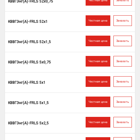
Честная цена
Заказать
КВВГЭнг(A)-FRLS 52х0,75
Честная цена
Заказать
КВВГЭнг(A)-FRLS 52х1
Честная цена
Заказать
КВВГЭнг(A)-FRLS 52х1,5
Честная цена
Заказать
КВВГЭнг(A)-FRLS 5х0,75
Честная цена
Заказать
КВВГЭнг(A)-FRLS 5х1
Честная цена
Заказать
КВВГЭнг(A)-FRLS 5х1,5
Честная цена
Заказать
КВВГЭнг(A)-FRLS 5х2,5