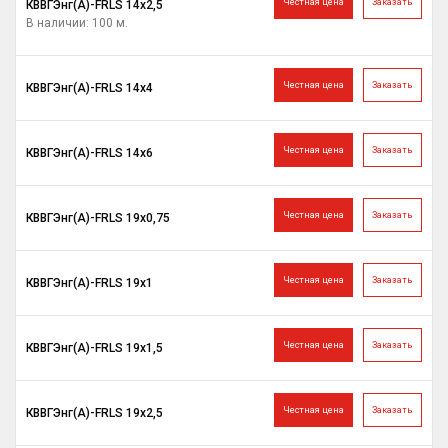
Честная цена
Заказать
КВВГЭнг(A)-FRLS 14х2,5
В наличии: 100 м.
Честная цена
Заказать
КВВГЭнг(A)-FRLS 14х4
Честная цена
Заказать
КВВГЭнг(A)-FRLS 14х6
Честная цена
Заказать
КВВГЭнг(A)-FRLS 19х0,75
Честная цена
Заказать
КВВГЭнг(A)-FRLS 19х1
Честная цена
Заказать
КВВГЭнг(A)-FRLS 19х1,5
Честная цена
Заказать
КВВГЭнг(A)-FRLS 19х2,5