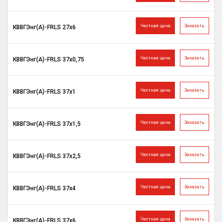
Честная цена
Заказать
КВВГЭнг(A)-FRLS 27х6
Честная цена
Заказать
КВВГЭнг(A)-FRLS 37х0,75
Честная цена
Заказать
КВВГЭнг(A)-FRLS 37х1
Честная цена
Заказать
КВВГЭнг(A)-FRLS 37х1,5
Честная цена
Заказать
КВВГЭнг(A)-FRLS 37х2,5
Честная цена
Заказать
КВВГЭнг(A)-FRLS 37х4
Честная цена
Заказать
КВВГЭнг(A)-FRLS 37х6