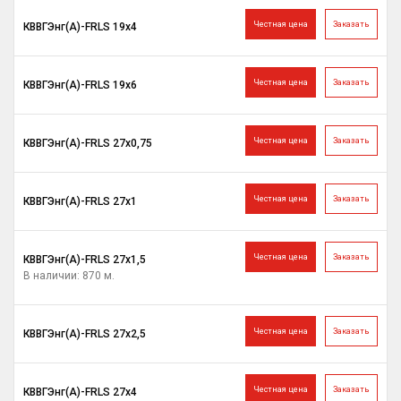
Честная цена
Заказать
КВВГЭнг(A)-FRLS 19х4
Честная цена
Заказать
КВВГЭнг(A)-FRLS 19х6
Честная цена
Заказать
КВВГЭнг(A)-FRLS 27х0,75
Честная цена
Заказать
КВВГЭнг(A)-FRLS 27х1
Честная цена
Заказать
КВВГЭнг(A)-FRLS 27х1,5
В наличии: 870 м.
Честная цена
Заказать
КВВГЭнг(A)-FRLS 27х2,5
Честная цена
Заказать
КВВГЭнг(A)-FRLS 27х4