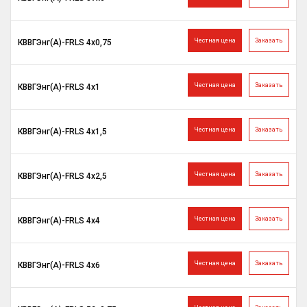
Честная цена
Заказать
КВВГЭнг(A)-FRLS 4х0,75
Честная цена
Заказать
КВВГЭнг(A)-FRLS 4х1
Честная цена
Заказать
КВВГЭнг(A)-FRLS 4х1,5
Честная цена
Заказать
КВВГЭнг(A)-FRLS 4х2,5
Честная цена
Заказать
КВВГЭнг(A)-FRLS 4х4
Честная цена
Заказать
КВВГЭнг(A)-FRLS 4х6