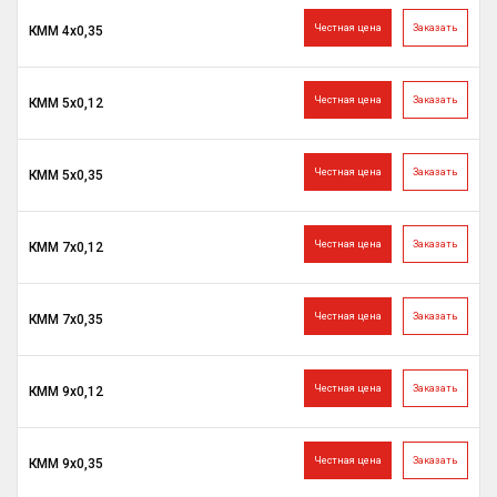
Честная цена
Заказать
КММ 4х0,35
Честная цена
Заказать
КММ 5х0,12
Честная цена
Заказать
КММ 5х0,35
Честная цена
Заказать
КММ 7х0,12
Честная цена
Заказать
КММ 7х0,35
Честная цена
Заказать
КММ 9х0,12
Честная цена
Заказать
КММ 9х0,35