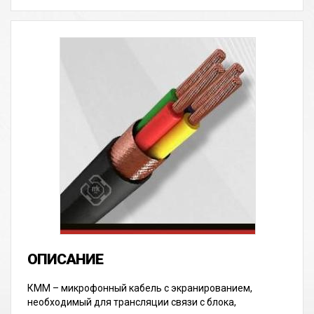
КММ – микрофонный кабель с экранированием,
необходимый для трансляции связи с блока,