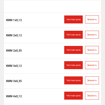
Честная цена
Заказать
КММ 1х0,12
Честная цена
Заказать
КММ 2х0,12
Честная цена
Заказать
КММ 2х0,35
Честная цена
Заказать
КММ 3х0,12
Честная цена
Заказать
КММ 3х0,35
Честная цена
Заказать
КММ 4х0,12