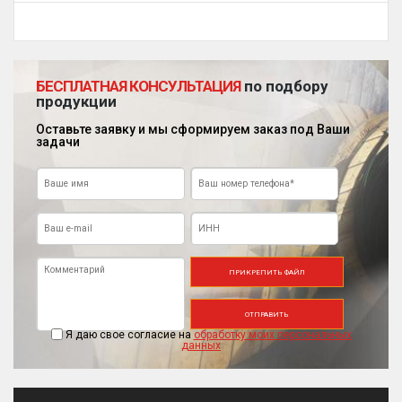
БЕСПЛАТНАЯ КОНСУЛЬТАЦИЯ
по подбору
продукции
Оставьте заявку и мы сформируем заказ под Ваши
задачи
ПРИКРЕПИТЬ ФАЙЛ
ОТПРАВИТЬ
Я даю свое согласие на
обработку моих персональных
данных