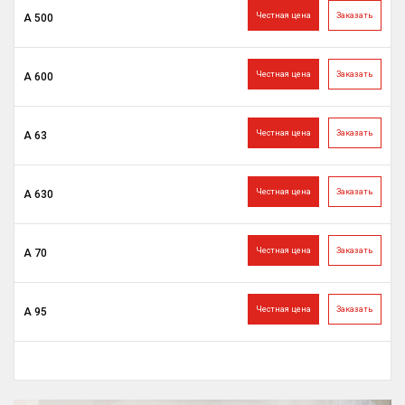
Честная цена
Заказать
А 500
Честная цена
Заказать
А 600
Честная цена
Заказать
А 63
Честная цена
Заказать
А 630
Честная цена
Заказать
А 70
Честная цена
Заказать
А 95