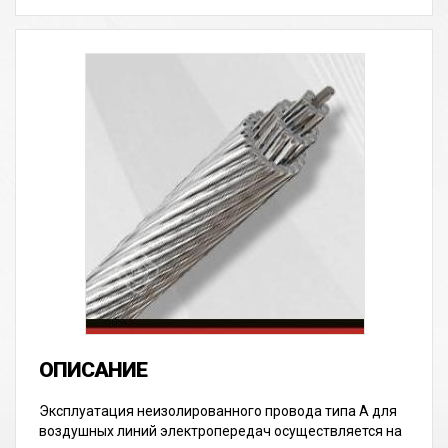
Эксплуатация неизолированного провода типа А для
воздушных линий электропередач осуществляется на