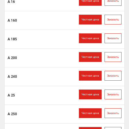
Честная цена
Заказать
А 16
Честная цена
Заказать
А 160
Честная цена
Заказать
А 185
Честная цена
Заказать
А 200
Честная цена
Заказать
А 240
Честная цена
Заказать
А 25
Честная цена
Заказать
А 250