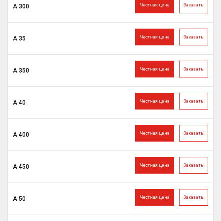
Честная цена
Заказать
А 300
Честная цена
Заказать
А 35
Честная цена
Заказать
А 350
Честная цена
Заказать
А 40
Честная цена
Заказать
А 400
Честная цена
Заказать
А 450
Честная цена
Заказать
А 50